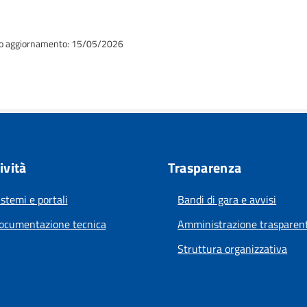
o aggiornamento: 15/05/2026
ività
Trasparenza
istemi e portali
Bandi di gara e avvisi
ocumentazione tecnica
Amministrazione trasparen
Struttura organizzativa