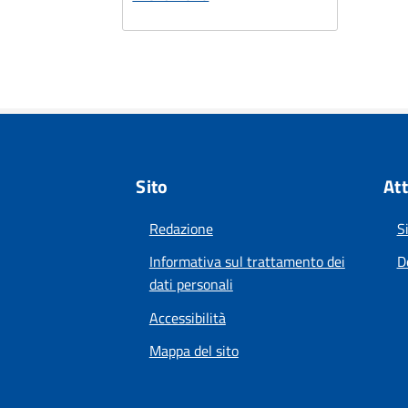
Sito
Att
Redazione
S
Informativa sul trattamento dei
D
dati personali
Accessibilità
Mappa del sito