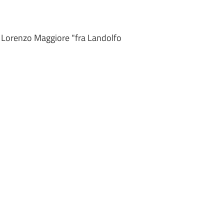
San Lorenzo Maggiore "fra Landolfo