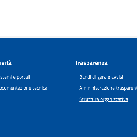
ività
Trasparenza
istemi e portali
Bandi di gara e avvisi
ocumentazione tecnica
Amministrazione trasparen
Struttura organizzativa