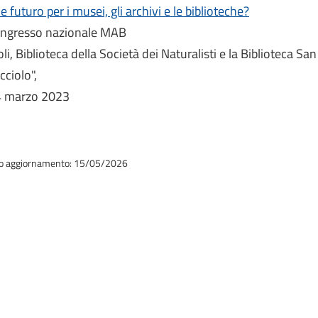
e futuro per i musei, gli archivi e le biblioteche?
ngresso nazionale MAB
li, Biblioteca della Società dei Naturalisti e la Biblioteca 
cciolo",
4 marzo 2023
o aggiornamento: 15/05/2026