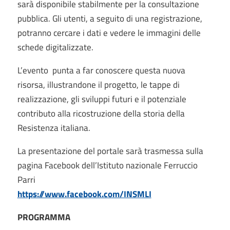
sarà disponibile stabilmente per la consultazione
pubblica. Gli utenti, a seguito di una registrazione,
potranno cercare i dati e vedere le immagini delle
schede digitalizzate.
L’evento punta a far conoscere questa nuova
risorsa, illustrandone il progetto, le tappe di
realizzazione, gli sviluppi futuri e il potenziale
contributo alla ricostruzione della storia della
Resistenza italiana.
La presentazione del portale sarà trasmessa sulla
pagina Facebook dell’Istituto nazionale Ferruccio
Parri
https://www.facebook.com/INSMLI
PROGRAMMA