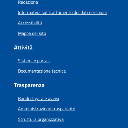
Redazione
Informativa sul trattamento dei dati personali
Accessibilità
Mappa del sito
Attività
Sistemi e portali
Documentazione tecnica
Trasparenza
Bandi di gara e avvisi
Amministrazione trasparente
Struttura organizzativa