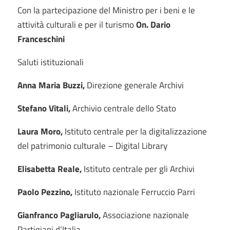
Con la partecipazione del Ministro per i beni e le
attività culturali e per il turismo
On. Dario
Franceschini
Saluti istituzionali
Anna Maria Buzzi,
Direzione generale Archivi
Stefano Vitali,
Archivio centrale dello Stato
Laura Moro,
Istituto centrale per la digitalizzazione
del patrimonio culturale – Digital Library
Elisabetta Reale,
Istituto centrale per gli Archivi
Paolo Pezzino,
Istituto nazionale Ferruccio Parri
Gianfranco Pagliarulo,
Associazione nazionale
Partigiani d’Italia