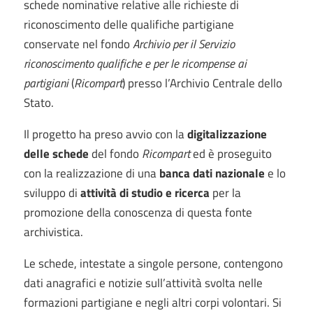
schede nominative relative alle richieste di
riconoscimento delle qualifiche partigiane
conservate nel fondo
Archivio per il Servizio
riconoscimento qualifiche e per le ricompense ai
partigiani
(
Ricompart
) presso l’Archivio Centrale dello
Stato.
Il progetto ha preso avvio con la
digitalizzazione
delle
schede
del fondo
Ricompart
ed è proseguito
con la realizzazione di una
banca dati nazionale
e lo
sviluppo di
attività di studio e ricerca
per la
promozione della conoscenza di questa fonte
archivistica.
Le schede, intestate a singole persone, contengono
dati anagrafici e notizie sull’attività svolta nelle
formazioni partigiane e negli altri corpi volontari. Si