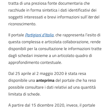
tratta di una preziosa fonte documentaria che
racchiude in forma sintetica i dati identificativi dei
soggetti interessati e brevi informazioni sull’
iter
del
riconoscimento.
Il portale
Partigiani d’Italia
, che rappresenta l’esito di
questa complessa e articolata collaborazione, rende
disponibili per la consultazione le informazioni tratte
dagli schedari insieme a un articolato quadro di
approfondimento contestuale.
Dal 25 aprile al 2 maggio 2020 è stata resa
disponibile una
anteprima
del portale che ha reso
possibile consultare i dati relativi ad una quantità
limitata di schede.
A partire dal 15 dicembre 2020, invece, il portale