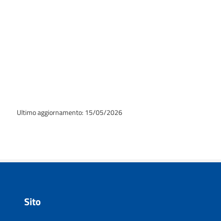
Ultimo aggiornamento: 15/05/2026
Sito