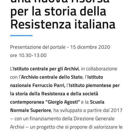
per la storia della
Resistenza italiana
Presentazione del portale - 15 dicembre 2020
ore 10.30-13.00
L’
Istituto centrale per gli Archivi
, in collaborazione
con l’
Archivio centrale dello Stato
, l'
Istituto
nazionale Ferruccio Parri,
l’
Istituto piemontese per
la storia della Resistenza e della società
contemporanea “Giorgio Agosti”
e
la
Scuola
Normale Superiore
, ha sviluppato a partire dal 2017
– con un finanziamento della Direzione Generale
Archivi – un progetto che si propone di valorizzare le