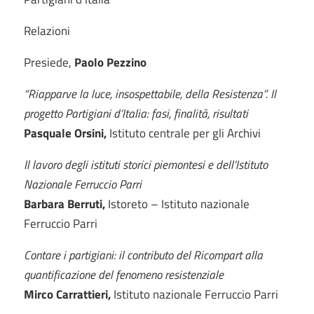
Relazioni
Presiede,
Paolo Pezzino
“Riapparve la luce, insospettabile, della Resistenza”. Il
progetto Partigiani d’Italia: fasi, finalità, risultati
Pasquale Orsini,
Istituto centrale per gli Archivi
Il lavoro degli istituti storici piemontesi e dell’Istituto
Nazionale Ferruccio Parri
Barbara Berruti,
Istoreto – Istituto nazionale
Ferruccio Parri
Contare i partigiani: il contributo del Ricompart alla
quantificazione del fenomeno resistenziale
Mirco Carrattieri,
Istituto nazionale Ferruccio Parri