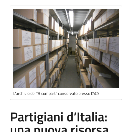
L’archivio del “Ricompart” conservato presso l’ACS
Partigiani d’Italia:
una nuova risorsa