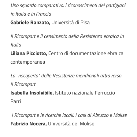
Uno sguardo comparativo: i riconoscimenti dei partigiani
in Italia e in Francia
Gabriele Ranzato,
Università di Pisa
Il Ricompart e il censimento della Resistenza ebraica in
Italia
Liliana Picciotto,
Centro di documentazione ebraica
contemporanea
La "riscoperta" delle Resistenze meridionali attraverso
il Ricompart
Isabella Insolvibile,
Istituto nazionale Ferruccio
Parri
I
l Ricompart e le ricerche locali: i casi di Abruzzo e Molise
Fabrizio Nocera,
Università del Molise