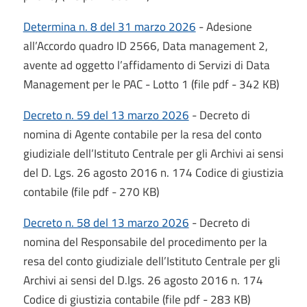
Determina n. 8 del 31 marzo 2026
- Adesione
all’Accordo quadro ID 2566, Data management 2,
avente ad oggetto l’affidamento di Servizi di Data
Management per le PAC - Lotto 1 (file pdf - 342 KB)
Decreto n. 59 del 13 marzo 2026
- Decreto di
nomina di Agente contabile per la resa del conto
giudiziale dell’Istituto Centrale per gli Archivi ai sensi
del D. Lgs. 26 agosto 2016 n. 174 Codice di giustizia
contabile (file pdf - 270 KB)
Decreto n. 58 del 13 marzo 2026
- Decreto di
nomina del Responsabile del procedimento per la
resa del conto giudiziale dell’Istituto Centrale per gli
Archivi ai sensi del D.lgs. 26 agosto 2016 n. 174
Codice di giustizia contabile (file pdf - 283 KB)