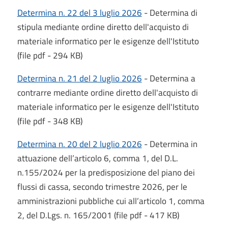
Determina n. 22 del 3 luglio 2026
- Determina di
stipula mediante ordine diretto dell'acquisto di
materiale informatico per le esigenze dell'Istituto
(file pdf - 294 KB)
Determina n. 21 del 2 luglio 2026
- Determina a
contrarre mediante ordine diretto dell'acquisto di
materiale informatico per le esigenze dell'Istituto
(file pdf - 348 KB)
Determina n. 20 del 2 luglio 2026
- Determina in
attuazione dell’articolo 6, comma 1, del D.L.
n.155/2024 per la predisposizione del piano dei
flussi di cassa, secondo trimestre 2026, per le
amministrazioni pubbliche cui all’articolo 1, comma
2, del D.Lgs. n. 165/2001 (file pdf - 417 KB)