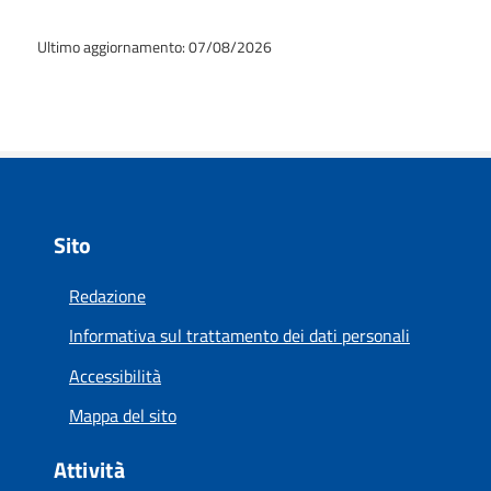
Ultimo aggiornamento: 07/08/2026
Sito
Redazione
Informativa sul trattamento dei dati personali
Accessibilità
Mappa del sito
Attività