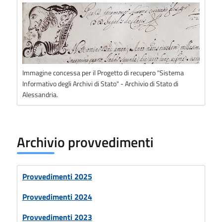
Immagine concessa per il Progetto di recupero "Sistema
Informativo degli Archivi di Stato" - Archivio di Stato di
Alessandria.
Archivio provvedimenti
Provvedimenti 2025
Provvedimenti 2024
Provvedimenti 2023