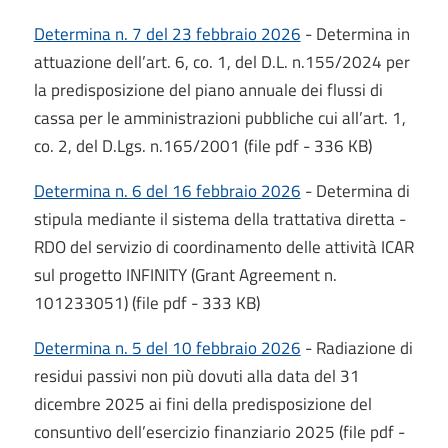
Determina n. 7 del 23 febbraio 2026
- Determina in
attuazione dell’art. 6, co. 1, del D.L. n.155/2024 per
la predisposizione del piano annuale dei flussi di
cassa per le amministrazioni pubbliche cui all’art. 1,
co. 2, del D.Lgs. n.165/2001 (file pdf - 336 KB)
Determina n. 6 del 16 febbraio 2026
- Determina di
stipula mediante il sistema della trattativa diretta -
RDO del servizio di coordinamento delle attività ICAR
sul progetto INFINITY (Grant Agreement n.
101233051) (file pdf - 333 KB)
Determina n. 5 del 10 febbraio 2026
- Radiazione di
residui passivi non più dovuti alla data del 31
dicembre 2025 ai fini della predisposizione del
consuntivo dell’esercizio finanziario 2025 (file pdf -