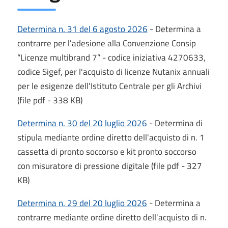
Determina n. 31 del 6 agosto 2026
- Determina a
contrarre per l'adesione alla Convenzione Consip
“Licenze multibrand 7” - codice iniziativa 4270633,
codice Sigef, per l'acquisto di licenze Nutanix annuali
per le esigenze dell'Istituto Centrale per gli Archivi
(file pdf - 338 KB)
Determina n. 30 del 20 luglio 2026
- Determina di
stipula mediante ordine diretto dell'acquisto di n. 1
cassetta di pronto soccorso e kit pronto soccorso
con misuratore di pressione digitale (file pdf - 327
KB)
Determina n. 29 del 20 luglio 2026
- Determina a
contrarre mediante ordine diretto dell'acquisto di n.