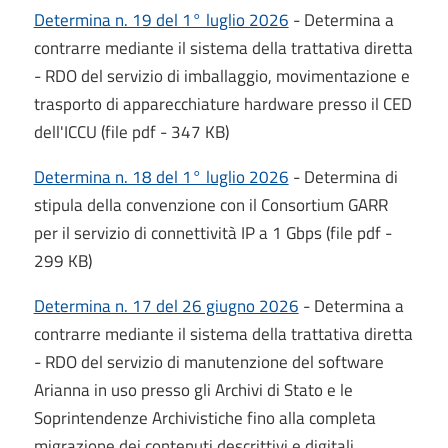
Determina n. 19 del 1° luglio 2026
- Determina a
contrarre mediante il sistema della trattativa diretta
- RDO del servizio di imballaggio, movimentazione e
trasporto di apparecchiature hardware presso il CED
dell'ICCU (file pdf - 347 KB)
Determina n. 18 del 1° luglio 2026
- Determina di
stipula della convenzione con il Consortium GARR
per il servizio di connettività IP a 1 Gbps (file pdf -
299 KB)
Determina n. 17 del 26 giugno 2026
- Determina a
contrarre mediante il sistema della trattativa diretta
- RDO del servizio di manutenzione del software
Arianna in uso presso gli Archivi di Stato e le
Soprintendenze Archivistiche fino alla completa
migrazione dei contenuti descrittivi e digitali