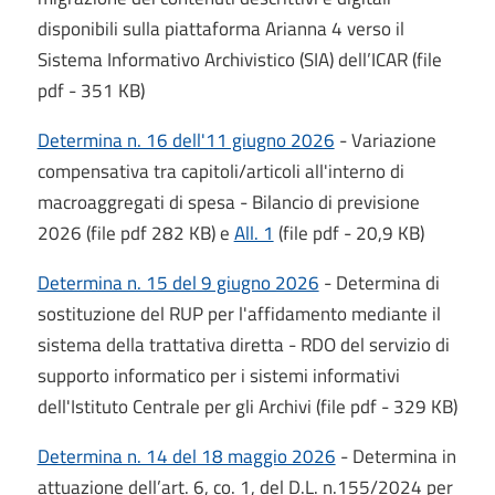
disponibili sulla piattaforma Arianna 4 verso il
Sistema Informativo Archivistico (SIA) dell’ICAR (file
pdf - 351 KB)
Determina n. 16 dell'11 giugno 2026
- Variazione
compensativa tra capitoli/articoli all'interno di
macroaggregati di spesa - Bilancio di previsione
2026 (file pdf 282 KB) e
All. 1
(file pdf - 20,9 KB)
Determina n. 15 del 9 giugno 2026
- Determina di
sostituzione del RUP per l'affidamento mediante il
sistema della trattativa diretta - RDO del servizio di
supporto informatico per i sistemi informativi
dell'Istituto Centrale per gli Archivi (file pdf - 329 KB)
Determina n. 14 del 18 maggio 2026
- Determina in
attuazione dell’art. 6, co. 1, del D.L. n.155/2024 per