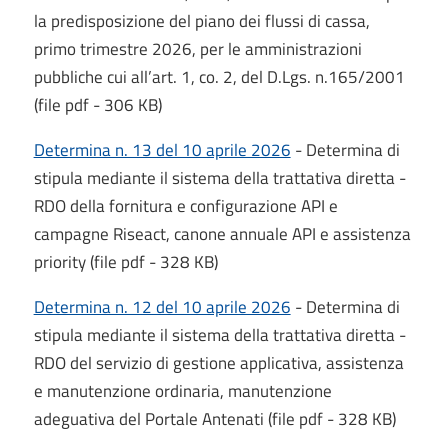
la predisposizione del piano dei flussi di cassa,
primo trimestre 2026, per le amministrazioni
pubbliche cui all’art. 1, co. 2, del D.Lgs. n.165/2001
(file pdf - 306 KB)
Determina n. 13 del 10 aprile 2026
- Determina di
stipula mediante il sistema della trattativa diretta -
RDO della fornitura e configurazione API e
campagne Riseact, canone annuale API e assistenza
priority (file pdf - 328 KB)
Determina n. 12 del 10 aprile 2026
- Determina di
stipula mediante il sistema della trattativa diretta -
RDO del servizio di gestione applicativa, assistenza
e manutenzione ordinaria, manutenzione
adeguativa del Portale Antenati (file pdf - 328 KB)