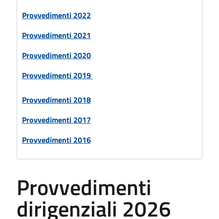
Provvedimenti 2022
Provvedimenti 2021
Provvedimenti 2020
Provvedimenti 2019
Provvedimenti 2018
Provvedimenti 2017
Provvedimenti 2016
Provvedimenti
dirigenziali 2026