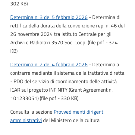
302 KB)
Determina n. 3 del 5 febbraio 2026
- Determina di
rettifica della durata della convenzione rep. n. 46 del
26 novembre 2024 tra Istituto Centrale per gli
Archivi e RadioTaxi 3570 Soc. Coop. (file pdf - 324
KB)
Determina n. 2 del 4 febbraio 2026
- Determina a
contrarre mediante il sistema della trattativa diretta
- RDO del servizio di coordinamento delle attività
ICAR sul progetto INFINITY (Grant Agreement n.
101233051) (file pdf - 330 KB)
Consulta la sezione
Provvedimenti dirigenti
amministrativi
del Ministero della cultura