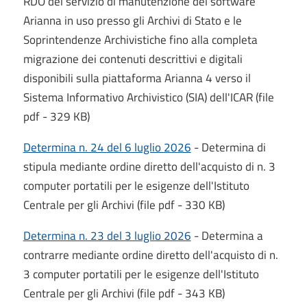
RDO del servizio di manutenzione del software
Arianna in uso presso gli Archivi di Stato e le
Soprintendenze Archivistiche fino alla completa
migrazione dei contenuti descrittivi e digitali
disponibili sulla piattaforma Arianna 4 verso il
Sistema Informativo Archivistico (SIA) dell'ICAR (file
pdf - 329 KB)
Determina n. 24 del 6 luglio 2026
- Determina di
stipula mediante ordine diretto dell'acquisto di n. 3
computer portatili per le esigenze dell'Istituto
Centrale per gli Archivi (file pdf - 330 KB)
Determina n. 23 del 3 luglio 2026
- Determina a
contrarre mediante ordine diretto dell'acquisto di n.
3 computer portatili per le esigenze dell'Istituto
Centrale per gli Archivi (file pdf - 343 KB)