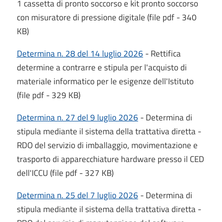
1 cassetta di pronto soccorso e kit pronto soccorso
con misuratore di pressione digitale (file pdf - 340
KB)
Determina n. 28 del 14 luglio 2026
- Rettifica
determine a contrarre e stipula per l'acquisto di
materiale informatico per le esigenze dell'Istituto
(file pdf - 329 KB)
Determina n. 27 del 9 luglio 2026
- Determina di
stipula mediante il sistema della trattativa diretta -
RDO del servizio di imballaggio, movimentazione e
trasporto di apparecchiature hardware presso il CED
dell'ICCU (file pdf - 327 KB)
Determina n. 25 del 7 luglio 2026
- Determina di
stipula mediante il sistema della trattativa diretta -