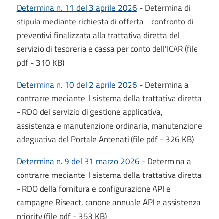
Determina n. 11 del 3 aprile 2026
- Determina di
stipula mediante richiesta di offerta - confronto di
preventivi finalizzata alla trattativa diretta del
servizio di tesoreria e cassa per conto dell'ICAR (file
pdf - 310 KB)
Determina n. 10 del 2 aprile 2026
- Determina a
contrarre mediante il sistema della trattativa diretta
- RDO del servizio di gestione applicativa,
assistenza e manutenzione ordinaria, manutenzione
adeguativa del Portale Antenati (file pdf - 326 KB)
Determina n. 9 del 31 marzo 2026
- Determina a
contrarre mediante il sistema della trattativa diretta
- RDO della fornitura e configurazione API e
campagne Riseact, canone annuale API e assistenza
priority (file pdf - 353 KB)